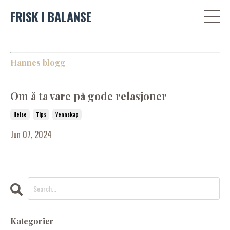
FRISK I BALANSE
Hannes blogg
Om å ta vare på gode relasjoner
Helse
Tips
Vennskap
Jun 07, 2024
Kategorier